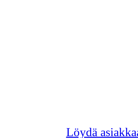
Löydä asiakkaa