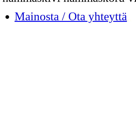
Mainosta / Ota yhteyttä