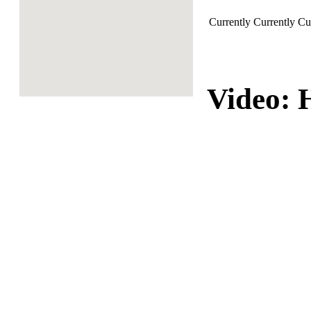
Currently
Currently
Cu
Video: