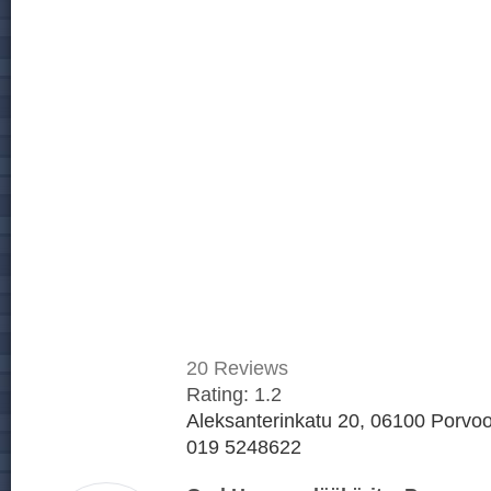
20
Reviews
Rating:
1.2
Aleksanterinkatu 20, 06100 Porvoo
019 5248622