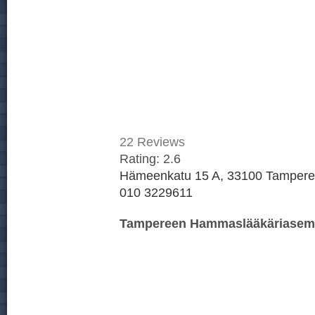
22
Reviews
Rating:
2.6
Hämeenkatu 15 A, 33100 Tampere,
010 3229611
Tampereen Hammaslääkäriasem