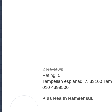
2
Reviews
Rating:
5
Tampellan esplanadi 7, 33100 Tam
010 4399500
Plus Health Hämeensuu