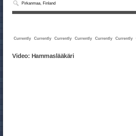
Currently
Currently
Currently
Currently
Currently
Currently
Video:
Hammaslääkäri