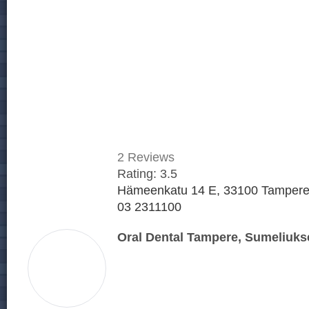
2
Reviews
Rating:
3.5
Hämeenkatu 14 E, 33100 Tampere,
03 2311100
Oral Dental Tampere, Sumeliuks