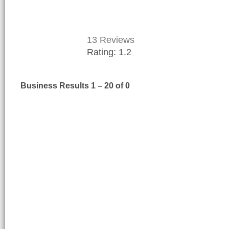
13
Reviews
Rating:
1.2
Business Results
1 – 20
of 0