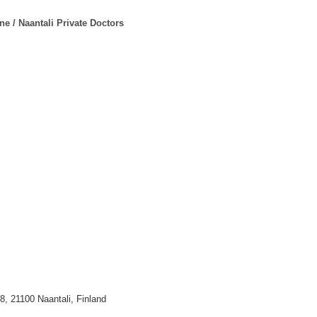
ne / Naantali Private Doctors
, 21100 Naantali, Finland