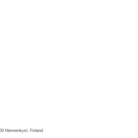
100 Hämeenkyrö, Finland