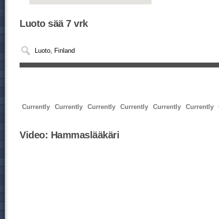
Luoto sää 7 vrk
Currently
Currently
Currently
Currently
Currently
Currently
Video:
Hammaslääkäri