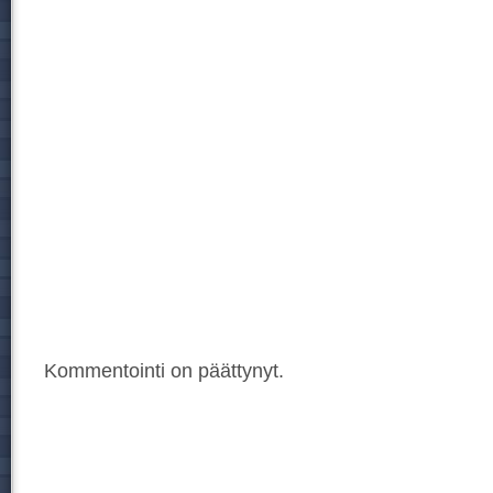
Kommentointi on päättynyt.