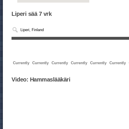
Liperi sää 7 vrk
Currently
Currently
Currently
Currently
Currently
Currently
Video:
Hammaslääkäri