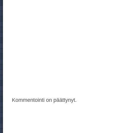
Kommentointi on päättynyt.