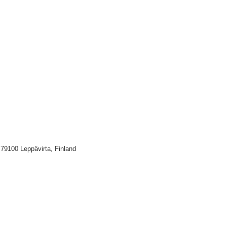
 79100 Leppävirta, Finland