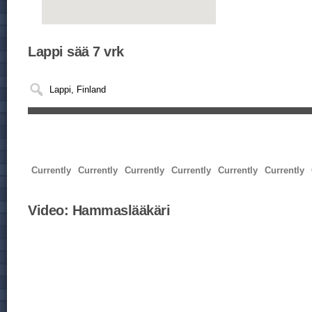
Lappi sää 7 vrk
Currently
Currently
Currently
Currently
Currently
Currently
Video:
Hammaslääkäri