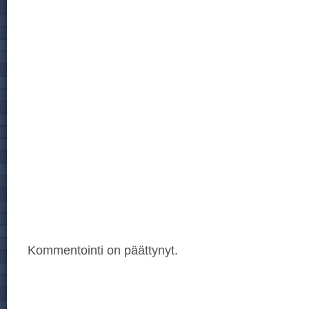
Kommentointi on päättynyt.