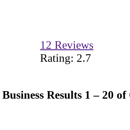
12
Reviews
Rating:
2.7
Business Results
1 – 20
of