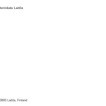
torinkatu Laitila
3800 Laitila, Finland