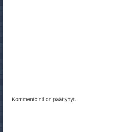
Kommentointi on päättynyt.