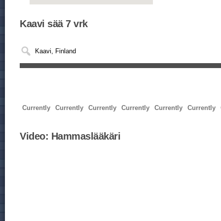
Kaavi sää 7 vrk
Currently
Currently
Currently
Currently
Currently
Currently
Video:
Hammaslääkäri