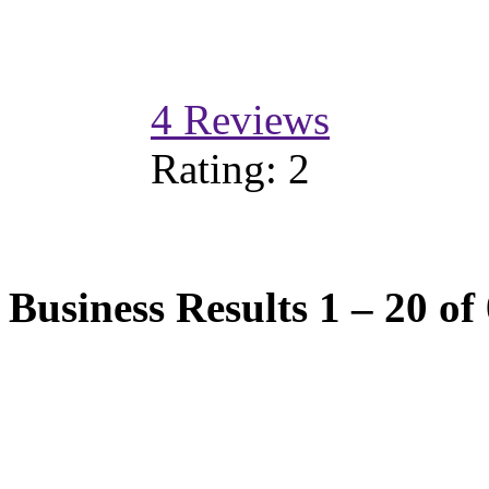
4
Reviews
Rating:
2
Business Results
1 – 20
of