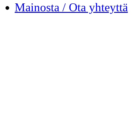
Mainosta / Ota yhteyttä