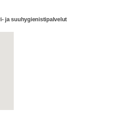
- ja suuhygienistipalvelut