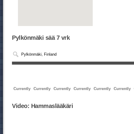
Pylkönmäki sää 7 vrk
Currently
Currently
Currently
Currently
Currently
Currently
Video:
Hammaslääkäri