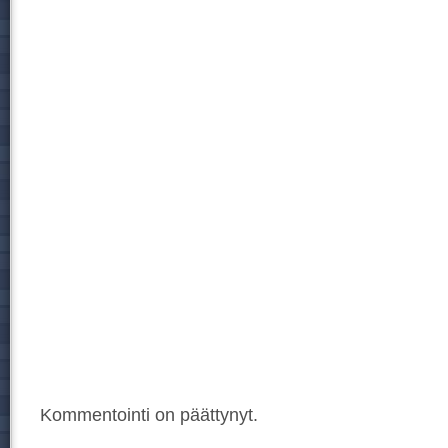
Kommentointi on päättynyt.