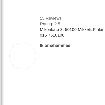
15
Reviews
Rating:
2.5
Mikonkatu 3, 50100 Mikkeli, Finlan
015 7610100
Ikiomahammas