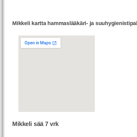
Mikkeli kartta hammaslääkäri- ja suuhygienistipa
Mikkeli sää 7 vrk