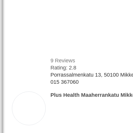
9
Reviews
Rating:
2.8
Porrassalmenkatu 13, 50100 Mikkel
015 367060
Plus Health Maaherrankatu Mikk