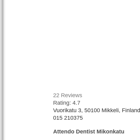
22
Reviews
Rating:
4.7
Vuorikatu 3, 50100 Mikkeli, Finlan
015 210375
Attendo Dentist Mikonkatu