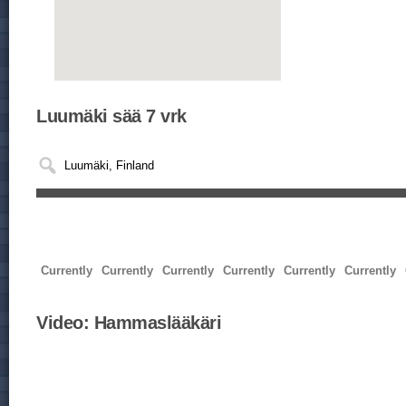
Luumäki sää 7 vrk
Currently
Currently
Currently
Currently
Currently
Currently
Video:
Hammaslääkäri