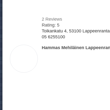
2
Reviews
Rating:
5
Toikankatu 4, 53100 Lappeenranta
05 6255100
Hammas Mehiläinen Lappeenran