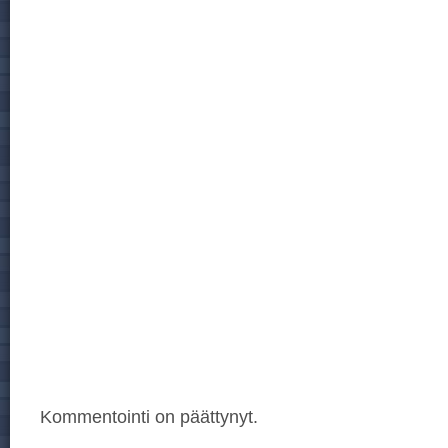
Kommentointi on päättynyt.