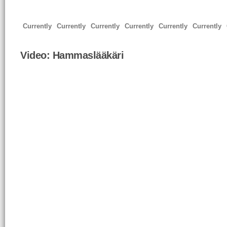
Currently
Currently
Currently
Currently
Currently
Currently
Video:
Hammaslääkäri