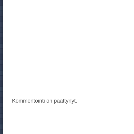
Kommentointi on päättynyt.