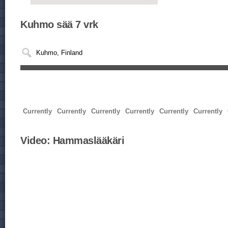
Kuhmo sää 7 vrk
Currently
Currently
Currently
Currently
Currently
Currently
Video:
Hammaslääkäri