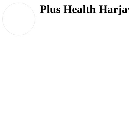
Plus Health Harja