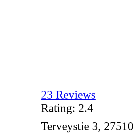
23
Reviews
Rating:
2.4
Terveystie 3, 27510