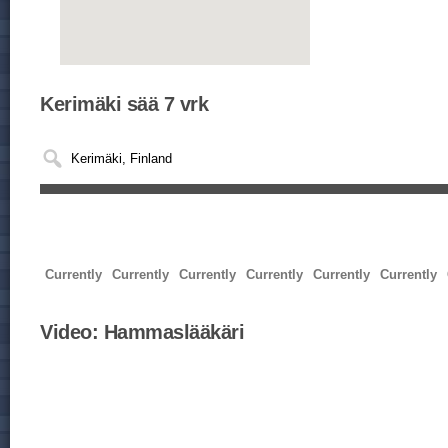
Kerimäki sää 7 vrk
Currently
Currently
Currently
Currently
Currently
Currently
Video:
Hammaslääkäri