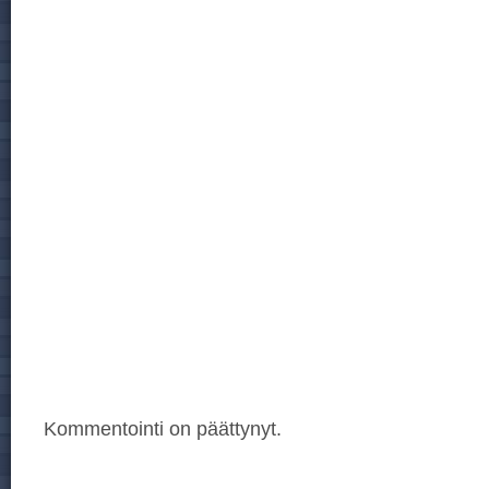
Kommentointi on päättynyt.