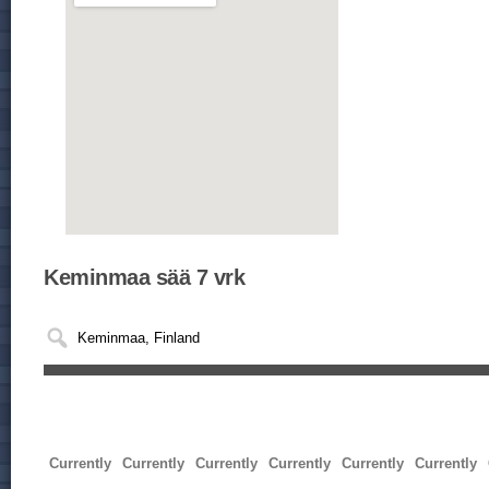
Keminmaa sää 7 vrk
Currently
Currently
Currently
Currently
Currently
Currently