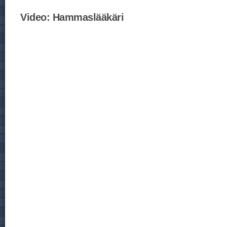
Video:
Hammaslääkäri