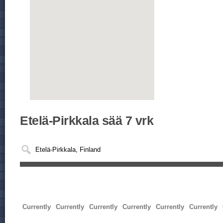
Etelä-Pirkkala sää 7 vrk
Currently
Currently
Currently
Currently
Currently
Currently