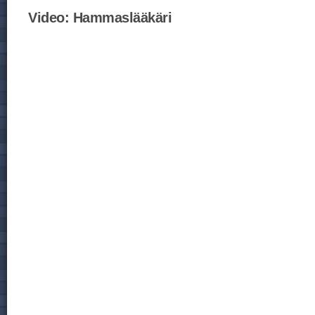
Video:
Hammaslääkäri