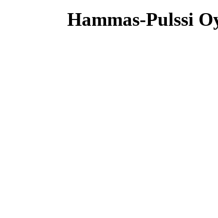
Hammas-Pulssi O