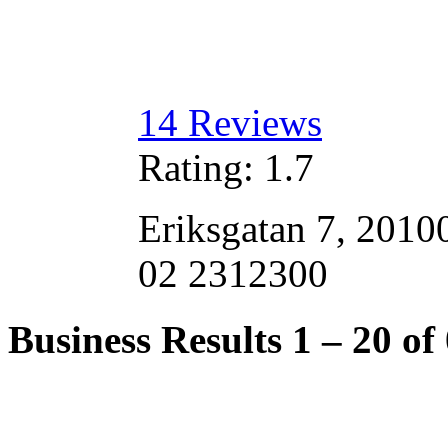
14
Reviews
Rating:
1.7
Eriksgatan 7, 2010
02 2312300
Business Results
1 – 20
of